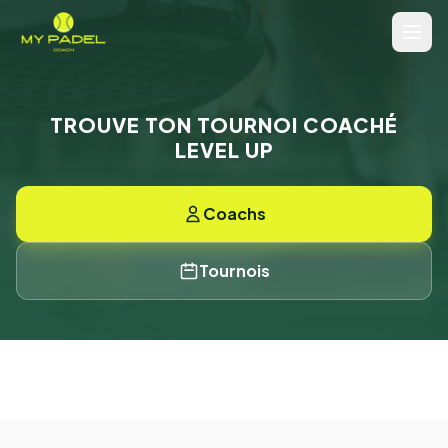
TROUVE TON TOURNOI COACHÉ
LEVEL UP
Coachs
Tournois