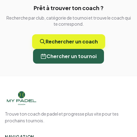
Prêt à trouver ton coach ?
Recherche par club, catégorie de tournoi et trouve le coach qui
te correspond.
Rechercher un coach
Chercher un tournoi
Trouve ton coach de padel et progresse plus vite pour tes
prochains tournois.
NAVIGATION