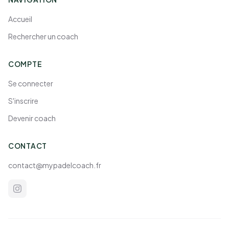
Accueil
Rechercher un coach
COMPTE
Se connecter
S'inscrire
Devenir coach
CONTACT
contact@mypadelcoach.fr